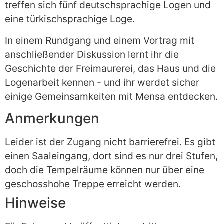
treffen sich fünf deutschsprachige Logen und
eine türkischsprachige Loge.
In einem Rundgang und einem Vortrag mit
anschließender Diskussion lernt ihr die
Geschichte der Freimaurerei, das Haus und die
Logenarbeit kennen - und ihr werdet sicher
einige Gemeinsamkeiten mit Mensa entdecken.
Anmerkungen
Leider ist der Zugang nicht barrierefrei. Es gibt
einen Saaleingang, dort sind es nur drei Stufen,
doch die Tempelräume können nur über eine
geschosshohe Treppe erreicht werden.
Hinweise