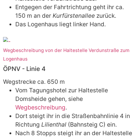
Entgegen der Fahrtrichtung geht ihr ca.
150 m an der
Kurfürstenallee
zurück.
Das Logenhaus liegt linker Hand.
Wegbeschreibung von der Haltestelle Verdunstraße zum
Logenhaus
ÖPNV - Linie 4
Wegstrecke ca. 650 m
Vom Tagungshotel zur Haltestelle
Domsheide gehen, siehe
Wegbeschreibung
.
Dort steigt ihr in die Straßenbahnlinie 4 in
Richtung
Lilienthal
(Bahnsteig C) ein.
Nach 8 Stopps steigt ihr an der Haltestelle