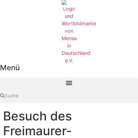
Menü
Besuch des
Freimaurer-