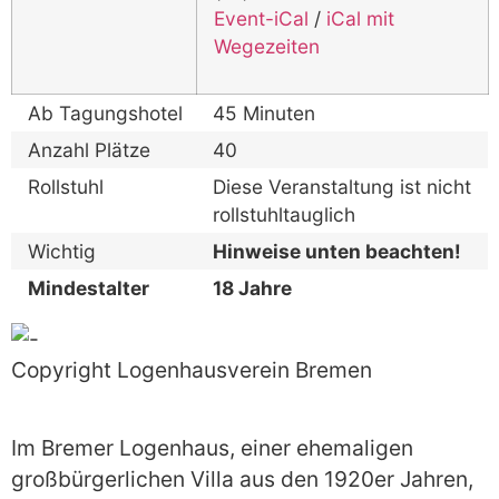
Event-iCal
/
iCal mit
Wegezeiten
Ab Tagungshotel
45 Minuten
Anzahl Plätze
40
Rollstuhl
Diese Veranstaltung ist nicht
rollstuhltauglich
Wichtig
Hinweise unten beachten!
Mindestalter
18 Jahre
Copyright Logenhausverein Bremen
Im Bremer Logenhaus, einer ehemaligen
großbürgerlichen Villa aus den 1920er Jahren,