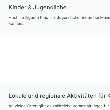
Kinder & Jugendliche
Hochintelligente Kinder & Jugendliche finden bei Men
können.
Lokale und regionale Aktivitäten für 
An vielen Orten gibt es zahlreiche Veranstaltungen fü