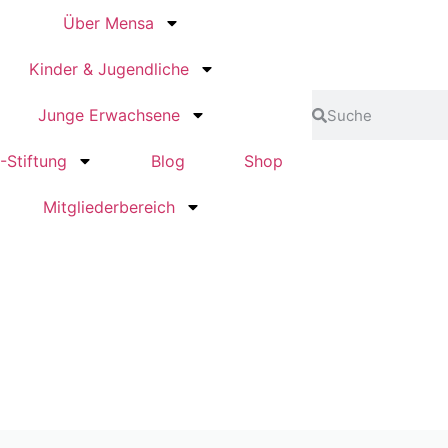
Über Mensa
Kinder & Jugendliche
Junge Erwachsene
-Stiftung
Blog
Shop
Mitgliederbereich