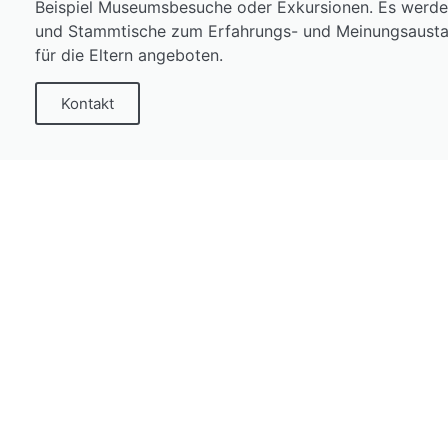
Beispiel Museumsbesuche oder Exkursionen. Es werden
und Stammtische zum Erfahrungs- und Meinungsaustau
für die Eltern angeboten.
Kontakt