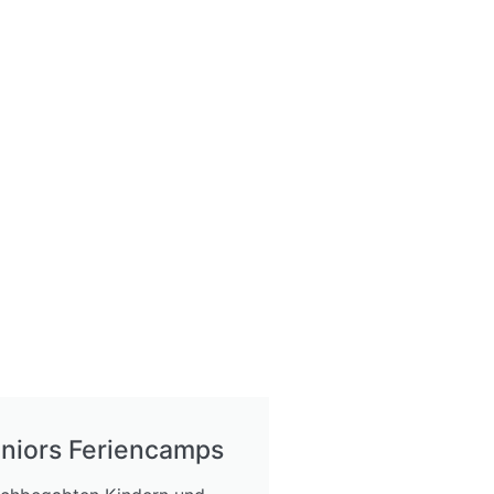
uniors Feriencamps