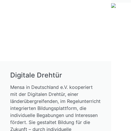
Digitale Drehtür
Mensa in Deutschland e.V. kooperiert
mit der Digitalen Drehtür, einer
länderübergreifenden, im Regelunterricht
integrierten Bildungsplattform, die
individuelle Begabungen und Interessen
fördert. Sie gestaltet Bildung für die
Zukunft – durch individuelle