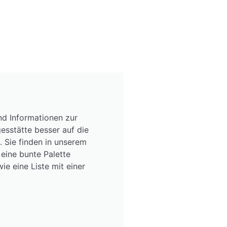
nd Informationen zur
gesstätte besser auf die
 Sie finden in unserem
 eine bunte Palette
ie eine Liste mit einer