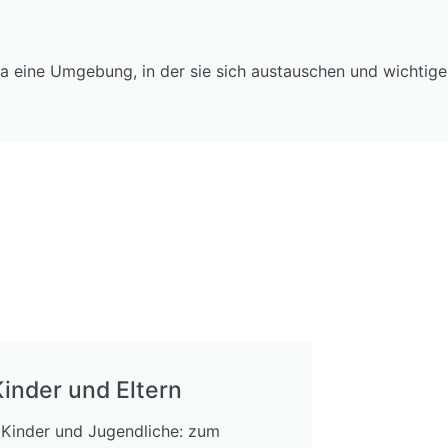
sa eine Umgebung, in der sie sich austauschen und wichti
Kinder und Eltern
r Kinder und Jugendliche: zum