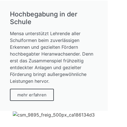
Hochbegabung in der
Schule
Mensa unterstützt Lehrende aller
Schulformen beim zuverlässigen
Erkennen und gezielten Fördern
hochbegabter Heranwachsender. Denn
erst das Zusammenspiel frühzeitig
entdeckter Anlagen und gezielter
Förderung bringt außergewöhnliche
Leistungen hervor.
mehr erfahren