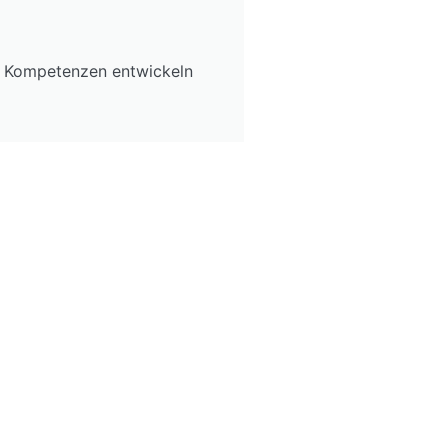
ge Kompetenzen entwickeln