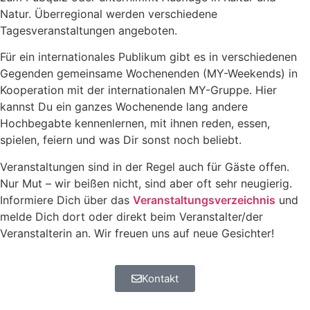
Natur. Überregional werden verschiedene
Tagesveranstaltungen angeboten.
Für ein internationales Publikum gibt es in verschiedenen
Gegenden gemeinsame Wochenenden (MY-Weekends) in
Kooperation mit der internationalen MY-Gruppe. Hier
kannst Du ein ganzes Wochenende lang andere
Hochbegabte kennenlernen, mit ihnen reden, essen,
spielen, feiern und was Dir sonst noch beliebt.
Veranstaltungen sind in der Regel auch für Gäste offen.
Nur Mut – wir beißen nicht, sind aber oft sehr neugierig.
Informiere Dich über das
Veranstaltungsverzeichnis
und
melde Dich dort oder direkt beim Veranstalter/der
Veranstalterin an. Wir freuen uns auf neue Gesichter!
Kontakt