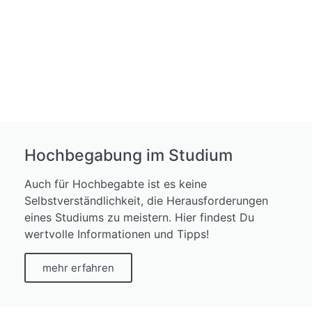
Hochbegabung im Studium
Auch für Hochbegabte ist es keine
Selbstverständlichkeit, die Herausforderungen
eines Studiums zu meistern. Hier findest Du
wertvolle Informationen und Tipps!
mehr erfahren