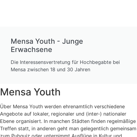
Mensa Youth - Junge
Erwachsene
Die Interessensvertretung für Hochbegabte bei
Mensa zwischen 18 und 30 Jahren
Mensa Youth
Über Mensa Youth werden ehrenamtlich verschiedene
Angebote auf lokaler, regionaler und (inter-) nationaler
Ebene organisiert. In manchen Städten finden regelmäßige
Treffen statt, in anderen geht man gelegentlich gemeinsam
zum Pubquiz oder unternimmt Ausflüge in Kultur und