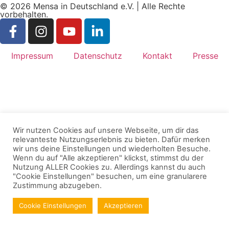
© 2026 Mensa in Deutschland e.V. | Alle Rechte
vorbehalten.
Impressum
Datenschutz
Kontakt
Presse
Wir nutzen Cookies auf unsere Webseite, um dir das
relevanteste Nutzungserlebnis zu bieten. Dafür merken
wir uns deine Einstellungen und wiederholten Besuche.
Wenn du auf "Alle akzeptieren" klickst, stimmst du der
Nutzung ALLER Cookies zu. Allerdings kannst du auch
"Cookie Einstellungen" besuchen, um eine granularere
Zustimmung abzugeben.
Cookie Einstellungen
Akzeptieren