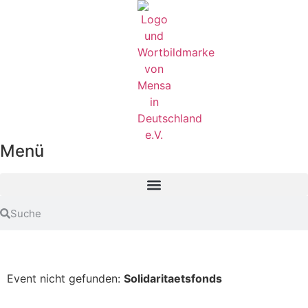
Menü
Event nicht gefunden:
Solidaritaetsfonds