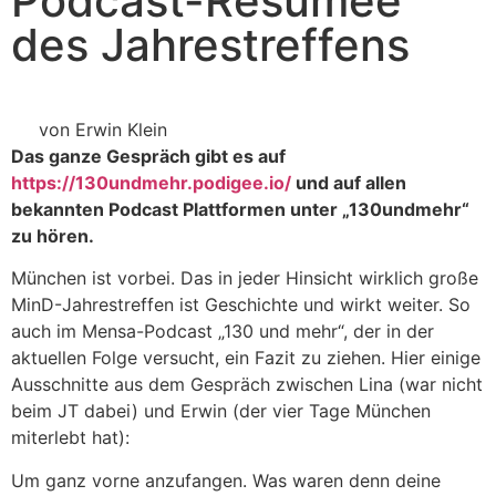
Podcast-Resümee
des Jahrestreffens
von Erwin Klein
Das ganze Gespräch gibt es auf
https://130undmehr.podigee.io/
und auf allen
bekannten Podcast Plattformen unter „130undmehr“
zu hören.
München ist vorbei. Das in jeder Hinsicht wirklich große
MinD-Jahrestreffen ist Geschichte und wirkt weiter. So
auch im Mensa-Podcast „130 und mehr“, der in der
aktuellen Folge versucht, ein Fazit zu ziehen. Hier einige
Ausschnitte aus dem Gespräch zwischen Lina (war nicht
beim JT dabei) und Erwin (der vier Tage München
miterlebt hat):
Um ganz vorne anzufangen. Was waren denn deine