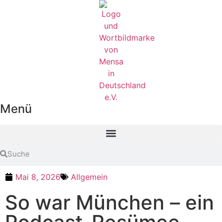
Menü
Mai 8, 2026
Allgemein
So war München – ein