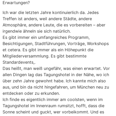
Erwartungen?
Ich war die letzten Jahre kontinuierlich da. Jedes
Treffen ist anders, weil andere Städte, andere
Atmosphäre, andere Leute, die es vorbereiten – aber
irgendwie ähneln sie sich natürlich.
Es gibt immer ein umfangreiches Programm,
Besichtigungen, Stadtführungen, Vorträge, Workshops
et cetera. Es gibt immer als ein Höhepunkt die
Mitgliederversammlung. Es gibt bestimmte
Standardevents,.
Das heißt, man weiß ungefähr, was einen erwartet. Vor
allen Dingen lag das Tagungshotel in der Nähe, wo ich
über zehn Jahre gewohnt habe. Ich kannte mich also
aus, und bin da nicht hingefahren, um München neu zu
entdecken oder zu erkunden.
Ich finde es eigentlich immer am coolsten, wenn im
Tagungshotel im Innenraum rumsitzt, hofft, dass die
Sonne scheint und guckt, wer vorbeikommt. Und es