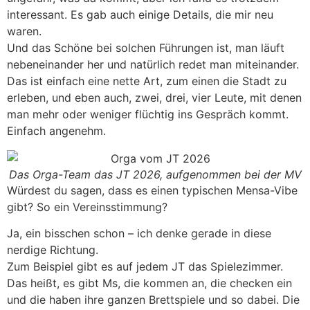
interessant. Es gab auch einige Details, die mir neu
waren.
Und das Schöne bei solchen Führungen ist, man läuft
nebeneinander her und natürlich redet man miteinander.
Das ist einfach eine nette Art, zum einen die Stadt zu
erleben, und eben auch, zwei, drei, vier Leute, mit denen
man mehr oder weniger flüchtig ins Gespräch kommt.
Einfach angenehm.
Das Orga-Team das JT 2026, aufgenommen bei der MV
Würdest du sagen, dass es einen typischen Mensa-Vibe
gibt? So ein Vereinsstimmung?
Ja, ein bisschen schon – ich denke gerade in diese
nerdige Richtung.
Zum Beispiel gibt es auf jedem JT das Spielezimmer.
Das heißt, es gibt Ms, die kommen an, die checken ein
und die haben ihre ganzen Brettspiele und so dabei. Die