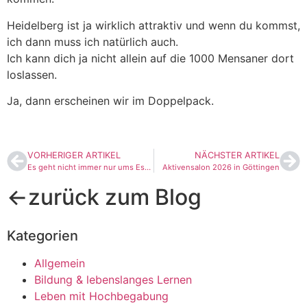
Heidelberg ist ja wirklich attraktiv und wenn du kommst,
ich dann muss ich natürlich auch.
Ich kann dich ja nicht allein auf die 1000 Mensaner dort
loslassen.
Ja, dann erscheinen wir im Doppelpack.
VORHERIGER ARTIKEL
NÄCHSTER ARTIKEL
Es geht nicht immer nur ums Essen
Aktivensalon 2026 in Göttingen
←zurück zum Blog
Kategorien
Allgemein
Bildung & lebenslanges Lernen
Leben mit Hochbegabung