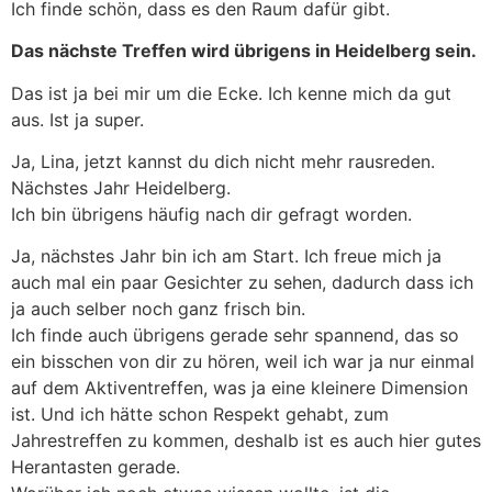
Ich finde schön, dass es den Raum dafür gibt.
Das nächste Treffen wird übrigens in Heidelberg sein.
Das ist ja bei mir um die Ecke. Ich kenne mich da gut
aus. Ist ja super.
Ja, Lina, jetzt kannst du dich nicht mehr rausreden.
Nächstes Jahr Heidelberg.
Ich bin übrigens häufig nach dir gefragt worden.
Ja, nächstes Jahr bin ich am Start. Ich freue mich ja
auch mal ein paar Gesichter zu sehen, dadurch dass ich
ja auch selber noch ganz frisch bin.
Ich finde auch übrigens gerade sehr spannend, das so
ein bisschen von dir zu hören, weil ich war ja nur einmal
auf dem Aktiventreffen, was ja eine kleinere Dimension
ist. Und ich hätte schon Respekt gehabt, zum
Jahrestreffen zu kommen, deshalb ist es auch hier gutes
Herantasten gerade.