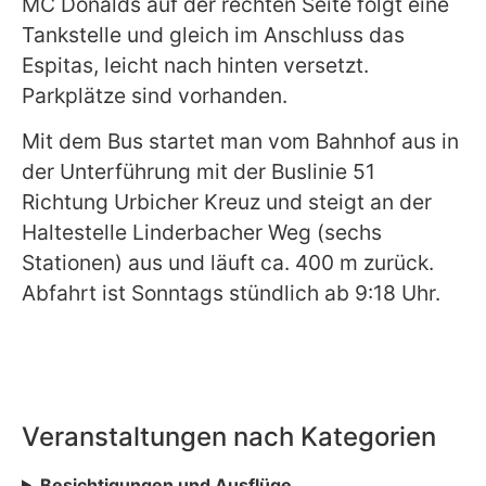
MC Donalds auf der rechten Seite folgt eine
Tankstelle und gleich im Anschluss das
Espitas, leicht nach hinten versetzt.
Parkplätze sind vorhanden.
Mit dem Bus startet man vom Bahnhof aus in
der Unterführung mit der Buslinie 51
Richtung Urbicher Kreuz und steigt an der
Haltestelle Linderbacher Weg (sechs
Stationen) aus und läuft ca. 400 m zurück.
Abfahrt ist Sonntags stündlich ab 9:18 Uhr.
Veranstaltungen nach Kategorien
Besichtigungen und Ausflüge