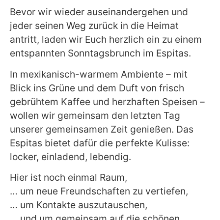
Bevor wir wieder auseinandergehen und
jeder seinen Weg zurück in die Heimat
antritt, laden wir Euch herzlich ein zu einem
entspannten Sonntagsbrunch im Espitas.
In mexikanisch-warmem Ambiente – mit
Blick ins Grüne und dem Duft von frisch
gebrühtem Kaffee und herzhaften Speisen –
wollen wir gemeinsam den letzten Tag
unserer gemeinsamen Zeit genießen. Das
Espitas bietet dafür die perfekte Kulisse:
locker, einladend, lebendig.
Hier ist noch einmal Raum,
… um neue Freundschaften zu vertiefen,
… um Kontakte auszutauschen,
… und um gemeinsam auf die schönen,