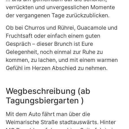
verrückten und unvergesslichen Momente
der vergangenen Tage zurückzublicken.
Ob bei Churros und Rührei, Guacamole und
Fruchtsaft oder einfach einem guten
Gespräch – dieser Brunch ist Eure
Gelegenheit, noch einmal zur Ruhe zu
kommen, zu lachen, und mit einem warmen
Gefühl im Herzen Abschied zu nehmen.
Wegbeschreibung (ab
Tagungsbiergarten )
Mit dem Auto fährt man über die
Weimarische Straße stadtauswärts. Hinter