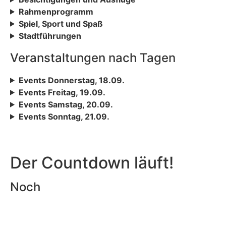
Rahmenprogramm
Spiel, Sport und Spaß
Stadtführungen
Veranstaltungen nach Tagen
Events Donnerstag, 18.09.
Events Freitag, 19.09.
Events Samstag, 20.09.
Events Sonntag, 21.09.
Der Countdown läuft!
Noch