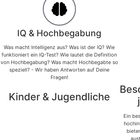
IQ & Hochbegabung
Was macht Intelligenz aus? Was ist der IQ? Wie
funktioniert ein IQ-Test? Wie lautet die Definition
von Hochbegabung? Was macht Hochbegabte so
speziell? - Wir haben Antworten auf Deine
Fragen!
Bes
Kinder & Jugendliche
Ein be
hochin
biete
aus