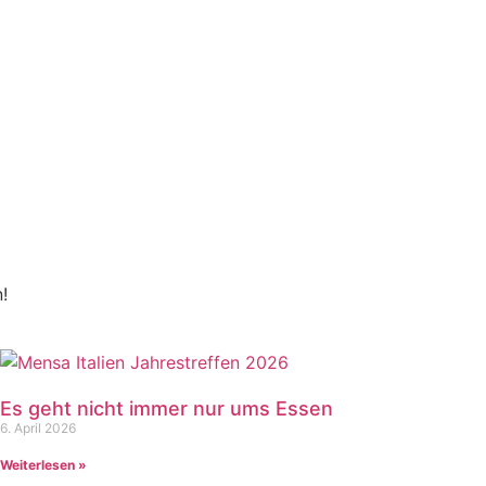
!
Es geht nicht immer nur ums Essen
6. April 2026
Weiterlesen »