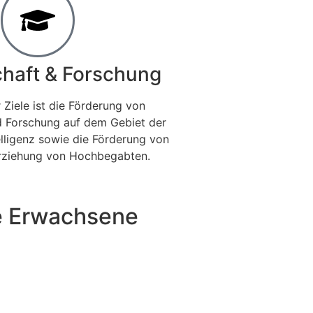
haft & Forschung
 Ziele ist die Förderung von
d Forschung auf dem Gebiet der
lligenz sowie die Förderung von
Erziehung von Hochbegabten.
 Erwachsene