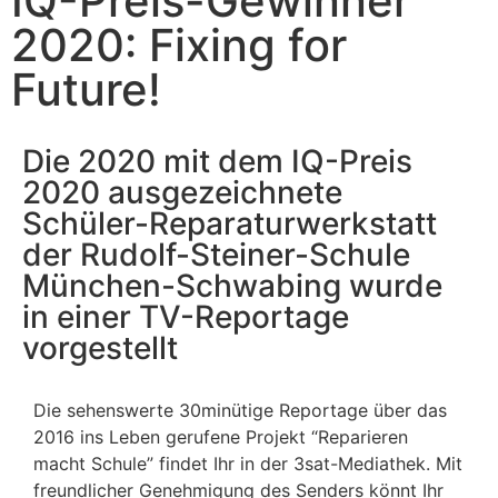
IQ-Preis-Gewinner
2020: Fixing for
Future!
Die 2020 mit dem IQ-Preis
2020 ausgezeichnete
Schüler-Reparaturwerkstatt
der Rudolf-Steiner-Schule
München-Schwabing wurde
in einer TV-Reportage
vorgestellt
Die sehenswerte 30minütige Reportage über das
2016 ins Leben gerufene Projekt “Reparieren
macht Schule” findet Ihr in der 3sat-Mediathek. Mit
freundlicher Genehmigung des Senders könnt Ihr