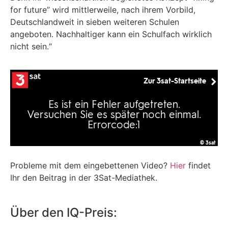
for future” wird mittlerweile, nach ihrem Vorbild,
Deutschlandweit in sieben weiteren Schulen
angeboten. Nachhaltiger kann ein Schulfach wirklich
nicht sein.“
Probleme mit dem eingebettenen Video?
Hier
findet
Ihr den Beitrag in der 3Sat-Mediathek.
Über den IQ-Preis: