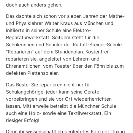
doch auch anders gehen.
Das dachte sich schon vor sieben Jahren der Mathe-
und Physiklehrer Walter Kraus aus München und
initiierte in seiner Schule eine Elektro-
Reparaturwerkstatt. Seitdem steht für die
Schülerinnen und Schüler der Rudolf-Steiner-Schule
“Reparieren” auf dem Stundenplan. Kostenfrei
reparieren sie, angeleitet von Lehrern und
Ehrenamtlichen, vom Toaster über den Föhn bis zum
defekten Plattenspieler.
Das Beste: Sie reparieren nicht nur für
Schulangehörige, jeder kann seine Geräte
vorbeibringen und sie vor Ort wiederherrichten
lassen. Mittlerweile betreibt die Münchner Schule
auch eine Holz- sowie eine Textilwerkstatt. Ein
riesiger Erfolg!
Denn ihr wissenschaftlich begleitetes Konzept “fixing