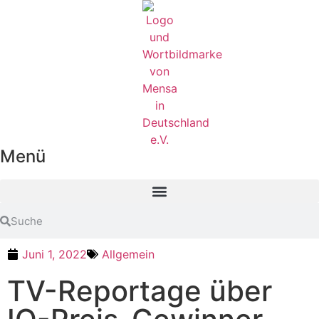
Menü
Juni 1, 2022
Allgemein
TV-Reportage über