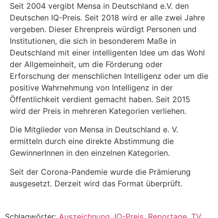
Seit 2004 vergibt Mensa in Deutschland e.V. den
Deutschen IQ-Preis. Seit 2018 wird er alle zwei Jahre
vergeben. Dieser Ehrenpreis würdigt Personen und
Institutionen, die sich in besonderem Maße in
Deutschland mit einer intelligenten Idee um das Wohl
der Allgemeinheit, um die Förderung oder
Erforschung der menschlichen Intelligenz oder um die
positive Wahrnehmung von Intelligenz in der
Öffentlichkeit verdient gemacht haben. Seit 2015
wird der Preis in mehreren Kategorien verliehen.
Die Mitglieder von Mensa in Deutschland e. V.
ermitteln durch eine direkte Abstimmung die
GewinnerInnen in den einzelnen Kategorien.
Seit der Corona-Pandemie wurde die Prämierung
ausgesetzt. Derzeit wird das Format überprüft.
Schlagwörter:
Auszeichnung
,
IQ-Preis
,
Reportage
,
TV