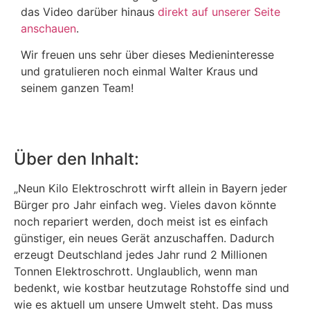
das Video darüber hinaus
direkt auf unserer Seite
anschauen
.
Wir freuen uns sehr über dieses Medieninteresse
und gratulieren noch einmal Walter Kraus und
seinem ganzen Team!
Über den Inhalt:
„Neun Kilo Elektroschrott wirft allein in Bayern jeder
Bürger pro Jahr einfach weg. Vieles davon könnte
noch repariert werden, doch meist ist es einfach
günstiger, ein neues Gerät anzuschaffen. Dadurch
erzeugt Deutschland jedes Jahr rund 2 Millionen
Tonnen Elektroschrott. Unglaublich, wenn man
bedenkt, wie kostbar heutzutage Rohstoffe sind und
wie es aktuell um unsere Umwelt steht. Das muss